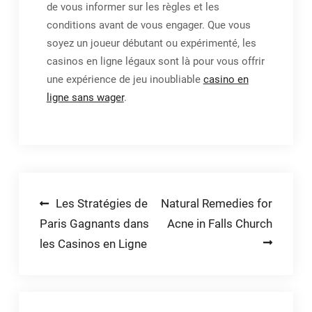
de vous informer sur les règles et les
conditions avant de vous engager. Que vous
soyez un joueur débutant ou expérimenté, les
casinos en ligne légaux sont là pour vous offrir
une expérience de jeu inoubliable
casino en
ligne sans wager
.
Post
Les Stratégies de
Natural Remedies for
Paris Gagnants dans
Acne in Falls Church
navigation
les Casinos en Ligne