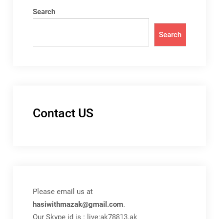
Search
Search
Contact US
Please email us at
hasiwithmazak@gmail.com
.
Our Skype id is : live:ak78813.ak