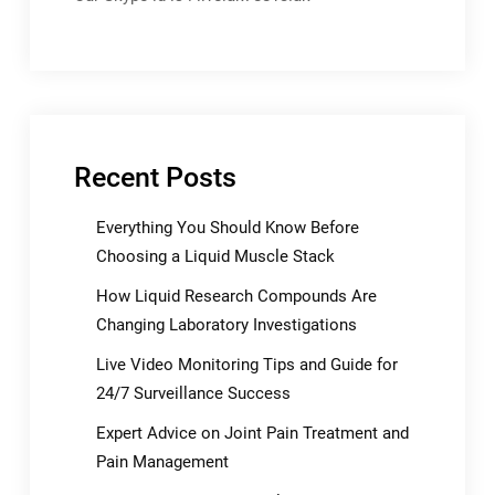
Recent Posts
Everything You Should Know Before
Choosing a Liquid Muscle Stack
How Liquid Research Compounds Are
Changing Laboratory Investigations
Live Video Monitoring Tips and Guide for
24/7 Surveillance Success
Expert Advice on Joint Pain Treatment and
Pain Management