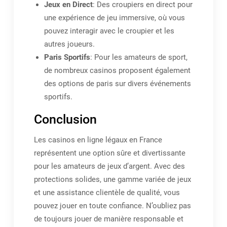
Jeux en Direct
: Des croupiers en direct pour
une expérience de jeu immersive, où vous
pouvez interagir avec le croupier et les
autres joueurs.
Paris Sportifs
: Pour les amateurs de sport,
de nombreux casinos proposent également
des options de paris sur divers événements
sportifs.
Conclusion
Les casinos en ligne légaux en France
représentent une option sûre et divertissante
pour les amateurs de jeux d’argent. Avec des
protections solides, une gamme variée de jeux
et une assistance clientèle de qualité, vous
pouvez jouer en toute confiance. N’oubliez pas
de toujours jouer de manière responsable et