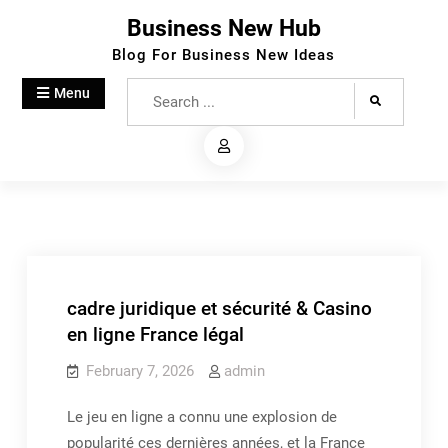
Skip
Business New Hub
to
Blog For Business New Ideas
content
Search
Menu
for:
cadre juridique et sécurité & Casino
en ligne France légal
February 7, 2026
admin
Le jeu en ligne a connu une explosion de
popularité ces dernières années, et la France